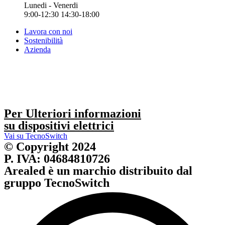
Lunedi - Venerdi
9:00-12:30 14:30-18:00
Lavora con noi
Sostenibilità
Azienda
Per Ulteriori informazioni
su dispositivi elettrici
Vai su TecnoSwitch
© Copyright 2024
P. IVA: 04684810726
Arealed è un marchio distribuito dal
gruppo TecnoSwitch