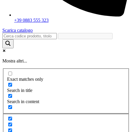
+39 0883 555 323
Scarica catalogo
Mostra altri...
Exact matches only
Search in title
Search in content