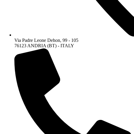
Via Padre Leone Dehon, 99 - 105
76123 ANDRIA (BT) - ITALY