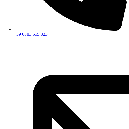
+39 0883 555 323