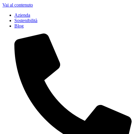
Vai al contenuto
Azienda
Sostenibilità
Blog