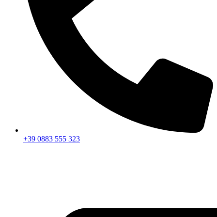
+39 0883 555 323