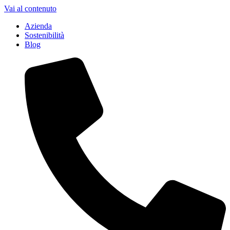
Vai al contenuto
Azienda
Sostenibilità
Blog