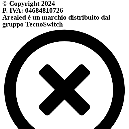
© Copyright 2024
P. IVA: 04684810726
Arealed è un marchio distribuito dal
gruppo TecnoSwitch