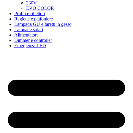
230V
EVO COLOR
Profili e riflettori
Reglette e plafoniere
Lampada GU e faretti in gesso
Lampade solari
Alimentatori
Dimmer e controller
Emergenza LED