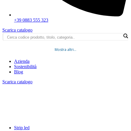
+39 0883 555 323
Scarica catalogo
Mostra altri...
Azienda
Sostenibilità
Blog
Scarica catalogo
Strip led