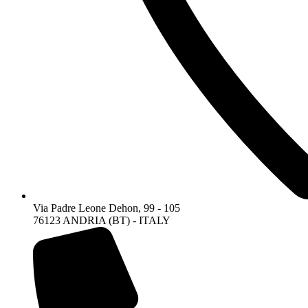
Via Padre Leone Dehon, 99 - 105
76123 ANDRIA (BT) - ITALY