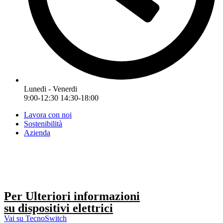
Lunedi - Venerdi
9:00-12:30 14:30-18:00
Lavora con noi
Sostenibilità
Azienda
Per Ulteriori informazioni
su dispositivi elettrici
Vai su TecnoSwitch