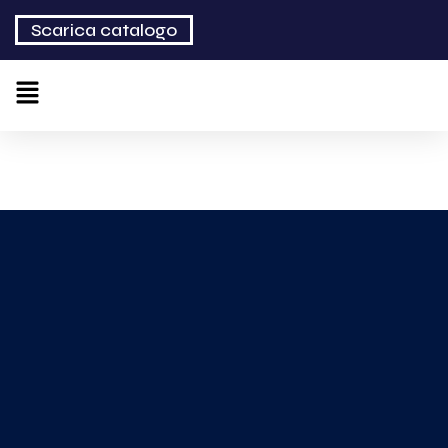
Scarica catalogo