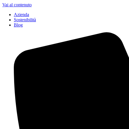
Vai al contenuto
Azienda
Sostenibilità
Blog