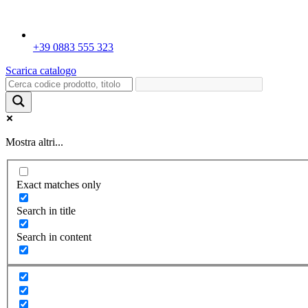
+39 0883 555 323
Scarica catalogo
Mostra altri...
Exact matches only
Search in title
Search in content