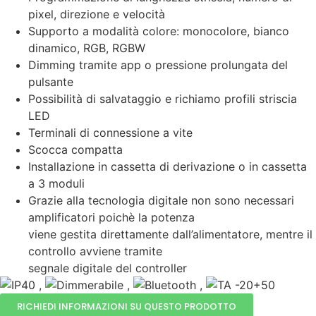
pixel, direzione e velocità
Supporto a modalità colore: monocolore, bianco
dinamico, RGB, RGBW
Dimming tramite app o pressione prolungata del
pulsante
Possibilità di salvataggio e richiamo profili striscia
LED
Terminali di connessione a vite
Scocca compatta
Installazione in cassetta di derivazione o in cassetta
a 3 moduli
Grazie alla tecnologia digitale non sono necessari
amplificatori poichè la potenza
viene gestita direttamente dall’alimentatore, mentre il
controllo avviene tramite
segnale digitale del controller
,
,
,
RICHIEDI INFORMAZIONI SU QUESTO PRODOTTO