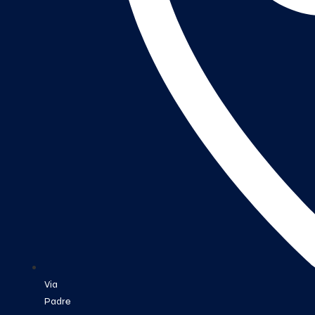
Via
Padre