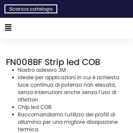
Scarica catalogo
FN008BF Strip led COB
Nastro adesivo 3M
Ideale per applicazioni in cui è richiesta
luce continua di potenza non elevata,
senza interruzioni anche senza l’uso di
riflettori
Chip led COB
Raccomandiamo l’utilizzo dei profili di
alluminio per una migliore dissipazione
termica