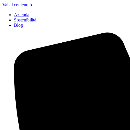
Vai al contenuto
Azienda
Sostenibilità
Blog