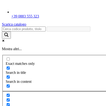
+39 0883 555 323
Scarica catalogo
Mostra altri...
Exact matches only
Search in title
Search in content