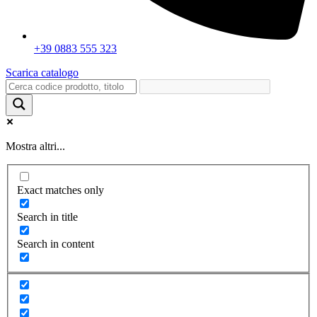
+39 0883 555 323
Scarica catalogo
Mostra altri...
Exact matches only
Search in title
Search in content