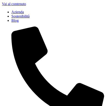
Vai al contenuto
Azienda
Sostenibilità
Blog