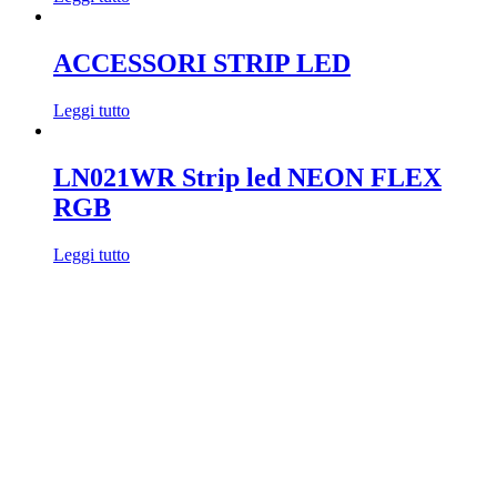
ACCESSORI STRIP LED
Leggi tutto
LN021WR Strip led NEON FLEX
RGB
Leggi tutto