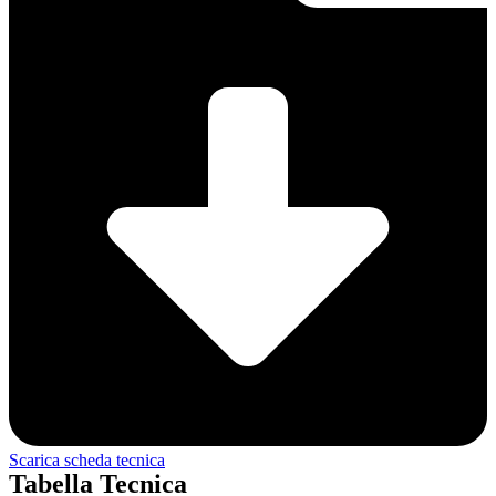
Scarica scheda tecnica
Tabella Tecnica