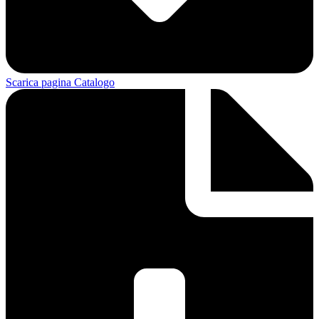
Scarica pagina Catalogo