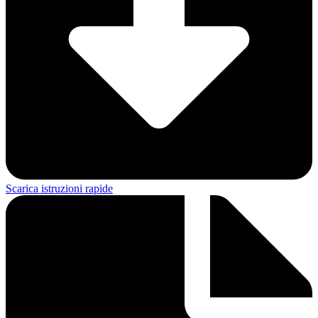
Scarica istruzioni rapide