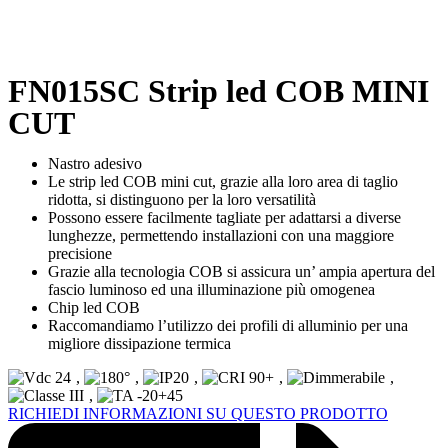
FN015SC Strip led COB MINI
CUT
Nastro adesivo
Le strip led COB mini cut, grazie alla loro area di taglio
ridotta, si distinguono per la loro versatilità
Possono essere facilmente tagliate per adattarsi a diverse
lunghezze, permettendo installazioni con una maggiore
precisione
Grazie alla tecnologia COB si assicura un’ ampia apertura del
fascio luminoso ed una illuminazione più omogenea
Chip led COB
Raccomandiamo l’utilizzo dei profili di alluminio per una
migliore dissipazione termica
,
,
,
,
,
,
RICHIEDI INFORMAZIONI SU QUESTO PRODOTTO