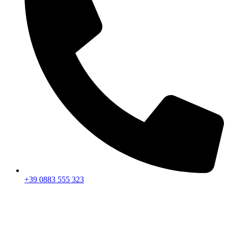
+39 0883 555 323