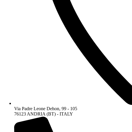
Via Padre Leone Dehon, 99 - 105
76123 ANDRIA (BT) - ITALY