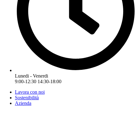
Lunedi - Venerdi
9:00-12:30 14:30-18:00
Lavora con noi
Sostenibilità
Azienda