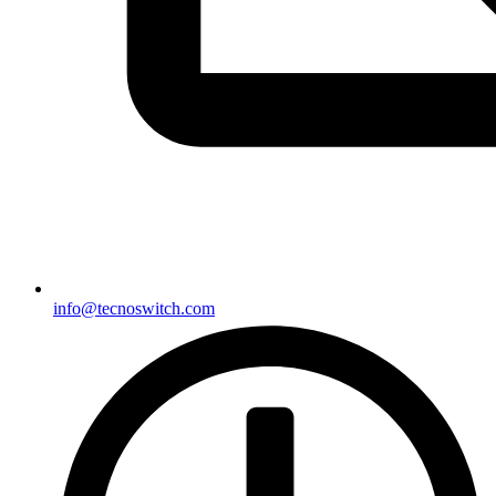
info@tecnoswitch.com