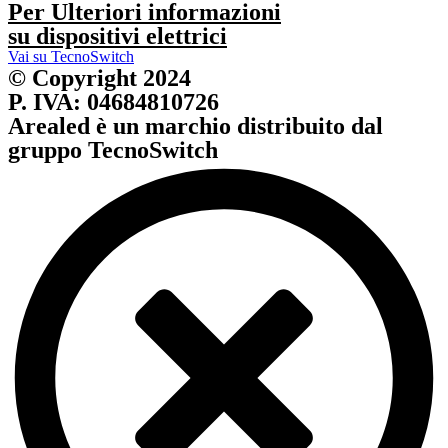
Per Ulteriori informazioni
su dispositivi elettrici
Vai su TecnoSwitch
© Copyright 2024
P. IVA: 04684810726
Arealed è un marchio distribuito dal
gruppo TecnoSwitch