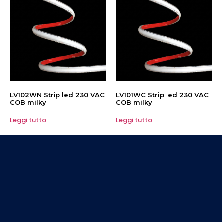
LV102WN Strip led 230 VAC
LV101WC Strip led 230 VAC
COB milky
COB milky
Leggi tutto
Leggi tutto