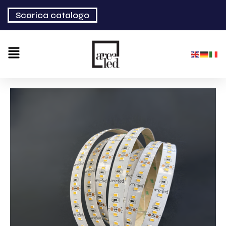
Scarica catalogo