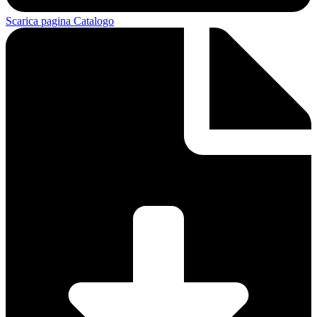
Scarica pagina Catalogo