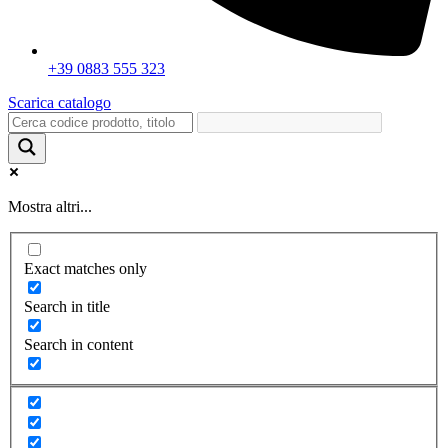
+39 0883 555 323
Scarica catalogo
Mostra altri...
Exact matches only
Search in title
Search in content