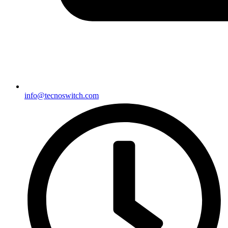
info@tecnoswitch.com