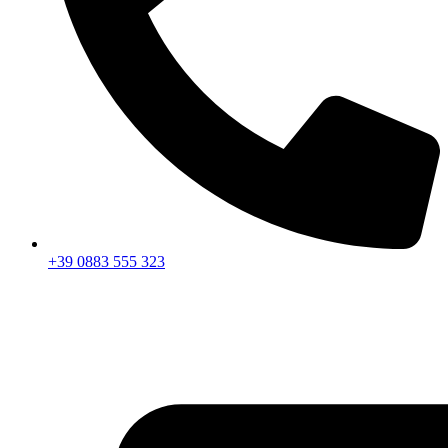
+39 0883 555 323