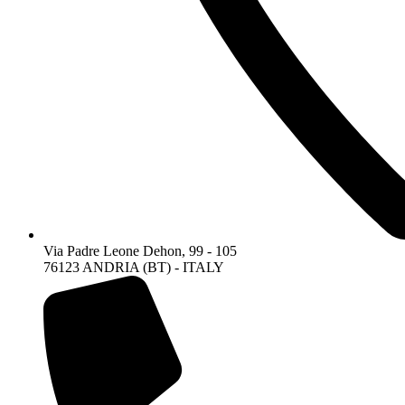
Via Padre Leone Dehon, 99 - 105
76123 ANDRIA (BT) - ITALY