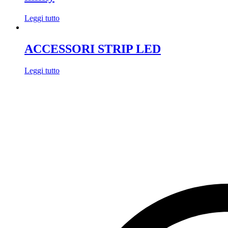
Leggi tutto
ACCESSORI STRIP LED
Leggi tutto