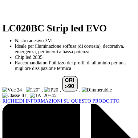
LC020BC Strip led EVO
Nastro adesivo 3M
Ideale per illuminazione soffusa (di cortesia), decorativa,
emergenza, per interni a bassa potenza
Chip led 2835
Raccomandiamo l’utilizzo dei profili di alluminio per una
migliore dissipazione termica
,
,
,
,
,
,
RICHIEDI INFORMAZIONI SU QUESTO PRODOTTO