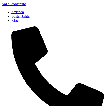
Vai al contenuto
Azienda
Sostenibilità
Blog