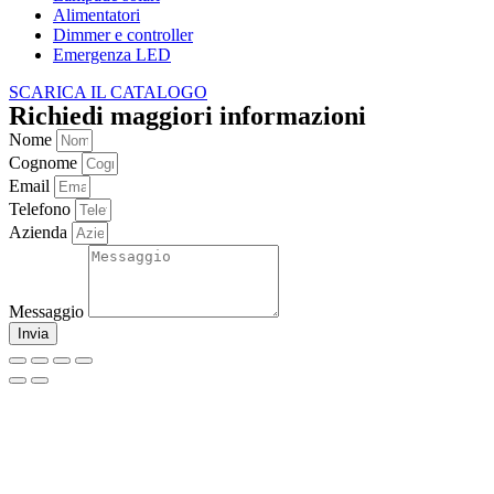
Alimentatori
Dimmer e controller
Emergenza LED
SCARICA IL CATALOGO
Richiedi maggiori informazioni
Nome
Cognome
Email
Telefono
Azienda
Messaggio
Invia