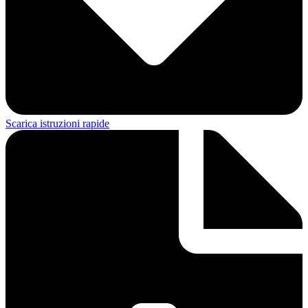
Scarica istruzioni rapide