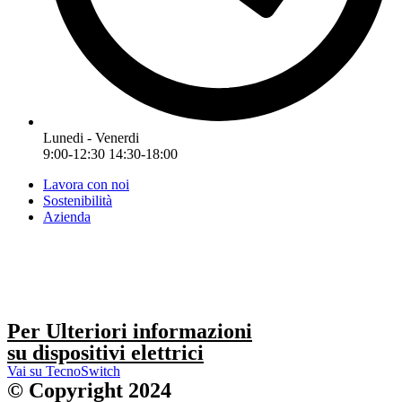
Lunedi - Venerdi
9:00-12:30 14:30-18:00
Lavora con noi
Sostenibilità
Azienda
Per Ulteriori informazioni
su dispositivi elettrici
Vai su TecnoSwitch
© Copyright 2024