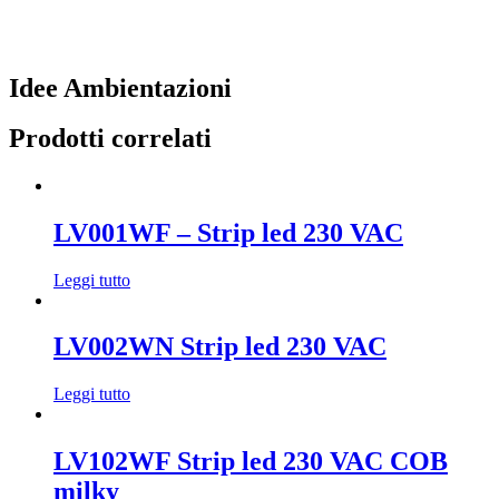
Idee Ambientazioni
Prodotti correlati
LV001WF – Strip led 230 VAC
Leggi tutto
LV002WN Strip led 230 VAC
Leggi tutto
LV102WF Strip led 230 VAC COB
milky