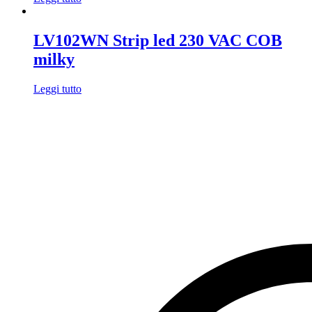
LV102WN Strip led 230 VAC COB
milky
Leggi tutto