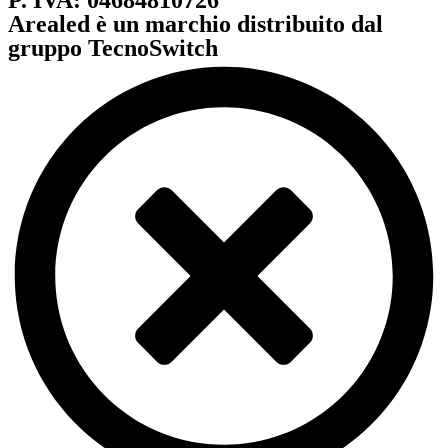
Arealed è un marchio distribuito dal
gruppo TecnoSwitch