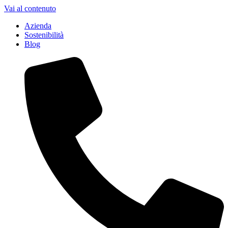
Vai al contenuto
Azienda
Sostenibilità
Blog