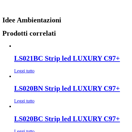
Idee Ambientazioni
Prodotti correlati
LS021BC Strip led LUXURY C97+
Leggi tutto
LS020BN Strip led LUXURY C97+
Leggi tutto
LS020BC Strip led LUXURY C97+
Leggi tutto