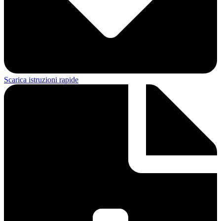
Scarica istruzioni rapide