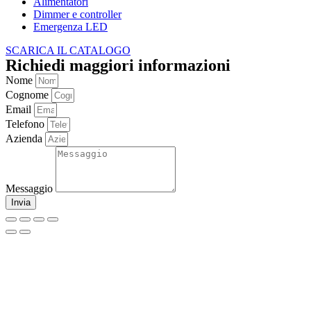
Alimentatori
Dimmer e controller
Emergenza LED
SCARICA IL CATALOGO
Richiedi maggiori informazioni
Nome
Cognome
Email
Telefono
Azienda
Messaggio
Invia