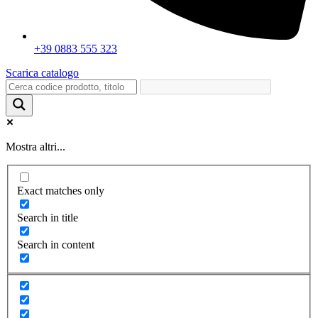
+39 0883 555 323
Scarica catalogo
Mostra altri...
Exact matches only
Search in title
Search in content