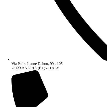
Via Padre Leone Dehon, 99 - 105
76123 ANDRIA (BT) - ITALY