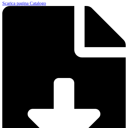
Scarica pagina Catalogo