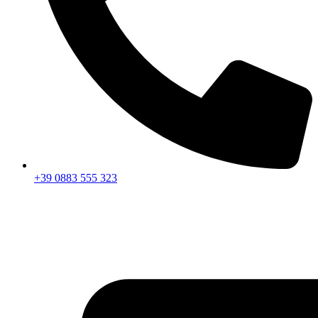
+39 0883 555 323