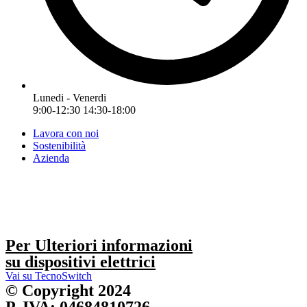
Lunedi - Venerdi
9:00-12:30 14:30-18:00
Lavora con noi
Sostenibilità
Azienda
Per Ulteriori informazioni
su dispositivi elettrici
Vai su TecnoSwitch
© Copyright 2024
P. IVA: 04684810726