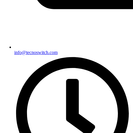
info@tecnoswitch.com