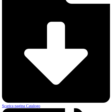
Scarica pagina Catalogo