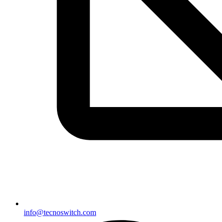
info@tecnoswitch.com