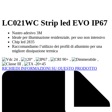
LC021WC Strip led EVO IP67
Nastro adesivo 3M
Ideale per illuminazione residenziale, per uso non intensivo
Chip led 2835
Raccomandiamo l’utilizzo dei profili di alluminio per una
migliore dissipazione termica
,
,
,
,
,
,
RICHIEDI INFORMAZIONI SU QUESTO PRODOTTO