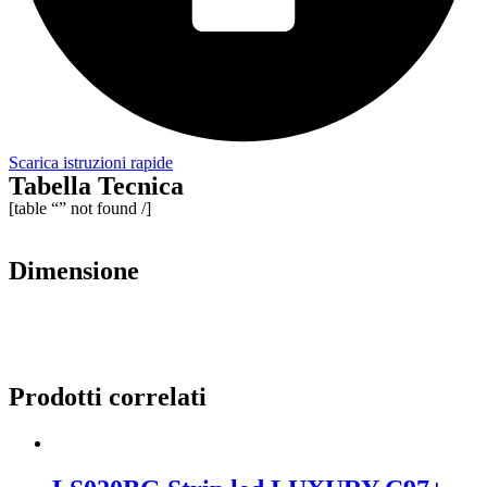
Scarica istruzioni rapide
Tabella Tecnica
[table “” not found /]
Dimensione
Prodotti correlati