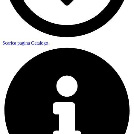
Scarica pagina Catalogo