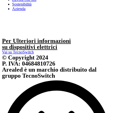
Sostenibilità
Azienda
Per Ulteriori informazioni
su dispositivi elettrici
Vai su TecnoSwitch
© Copyright 2024
P. IVA: 04684810726
Arealed è un marchio distribuito dal
gruppo TecnoSwitch