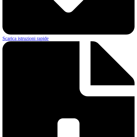
Scarica istruzioni rapide