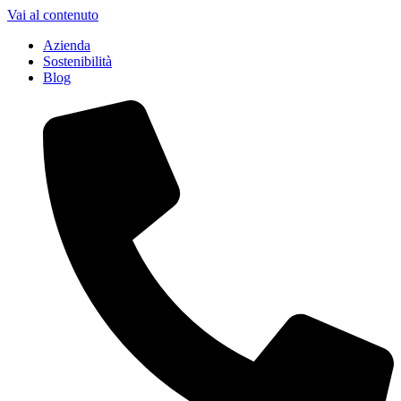
Vai al contenuto
Azienda
Sostenibilità
Blog