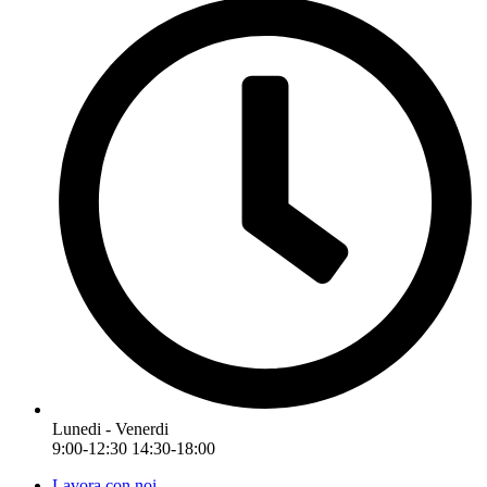
Lunedi - Venerdi
9:00-12:30 14:30-18:00
Lavora con noi