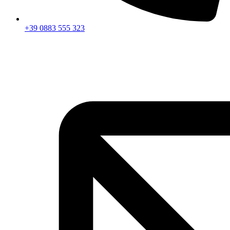
+39 0883 555 323