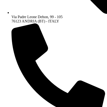
Via Padre Leone Dehon, 99 - 105
76123 ANDRIA (BT) - ITALY