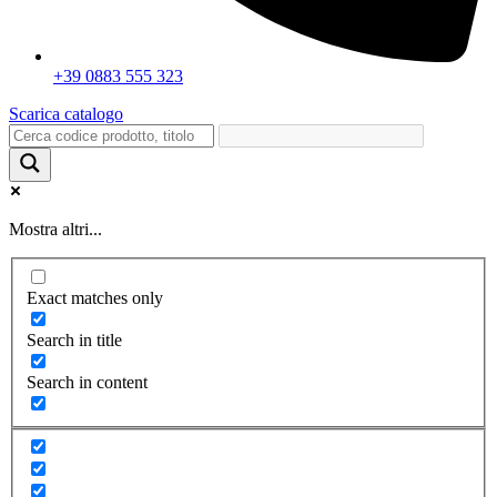
+39 0883 555 323
Scarica catalogo
Mostra altri...
Exact matches only
Search in title
Search in content