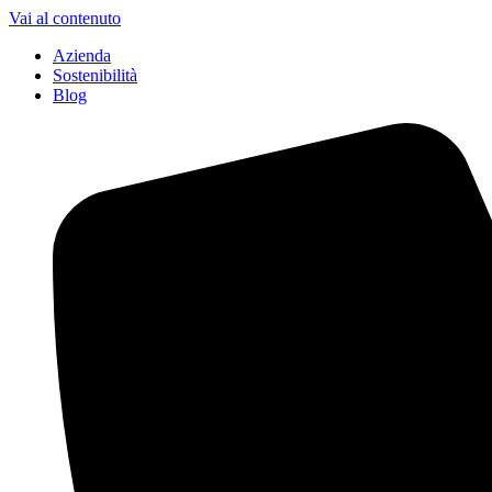
Vai al contenuto
Azienda
Sostenibilità
Blog