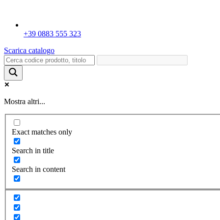
+39 0883 555 323
Scarica catalogo
Mostra altri...
Exact matches only
Search in title
Search in content