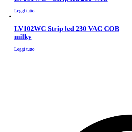
Leggi tutto
LV102WC Strip led 230 VAC COB
milky
Leggi tutto