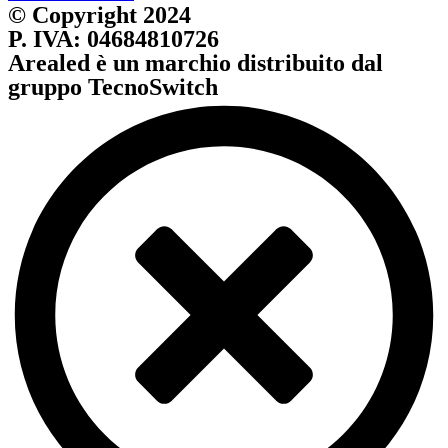
© Copyright 2024
P. IVA: 04684810726
Arealed è un marchio distribuito dal
gruppo TecnoSwitch