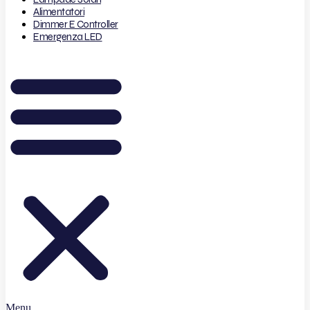
Alimentatori
Dimmer E Controller
Emergenza LED
Menu