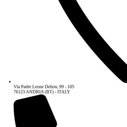
Via Padre Leone Dehon, 99 - 105
76123 ANDRIA (BT) - ITALY