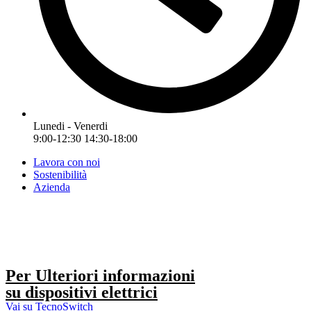
Lunedi - Venerdi
9:00-12:30 14:30-18:00
Lavora con noi
Sostenibilità
Azienda
Per Ulteriori informazioni
su dispositivi elettrici
Vai su TecnoSwitch