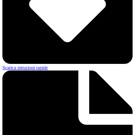
Scarica istruzioni rapide