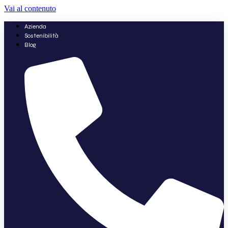
Vai al contenuto
Azienda
Sostenibilità
Blog