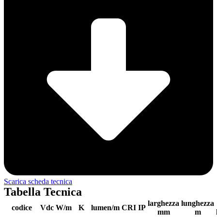
Scarica scheda tecnica
Tabella Tecnica
larghezza
lunghezza
codice
Vdc
W/m
K
lumen/m
CRI
IP
mm
m