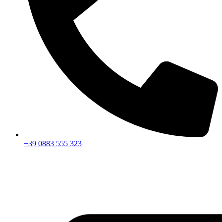
+39 0883 555 323