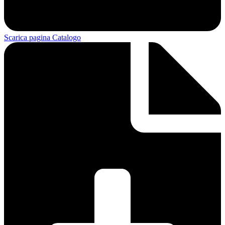
Scarica pagina Catalogo