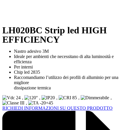
LH020BC Strip led HIGH
EFFICIENCY
Nastro adesivo 3M
Ideale per ambienti che necessitano di alta luminosità e
efficienza
Per interni
Chip led 2835
Raccomandiamo l’utilizzo dei profili di alluminio per una
migliore
dissipazione termica
,
,
,
,
,
,
RICHIEDI INFORMAZIONI SU QUESTO PRODOTTO