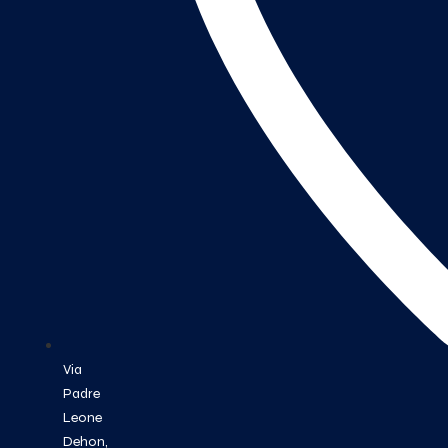
Via
Padre
Leone
Dehon,