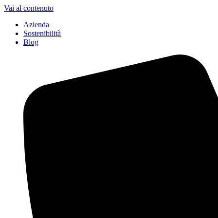
Vai al contenuto
Azienda
Sostenibilità
Blog