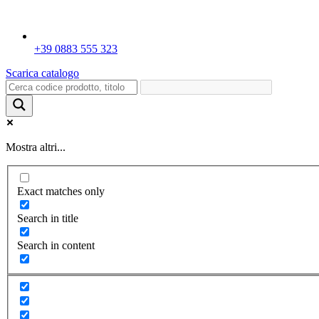
+39 0883 555 323
Scarica catalogo
Mostra altri...
Exact matches only
Search in title
Search in content