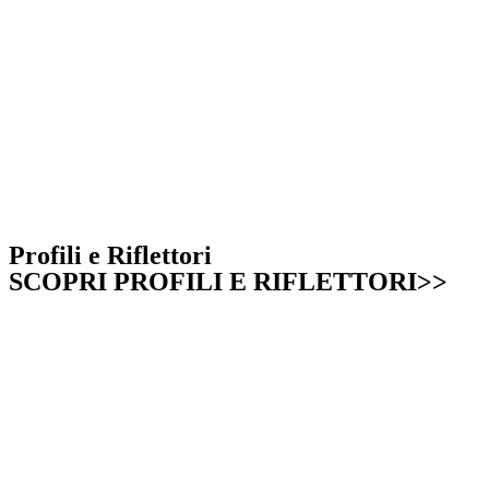
Profili e Riflettori
SCOPRI PROFILI E RIFLETTORI>>