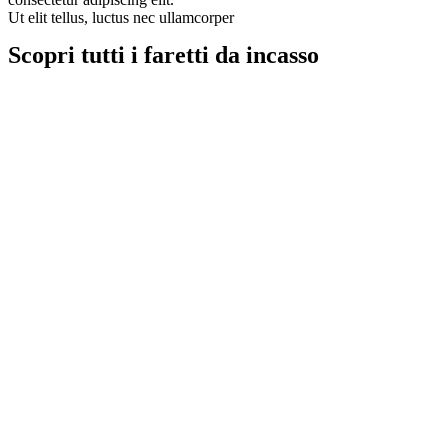
Ut elit tellus, luctus nec ullamcorper
Scopri tutti i faretti da incasso