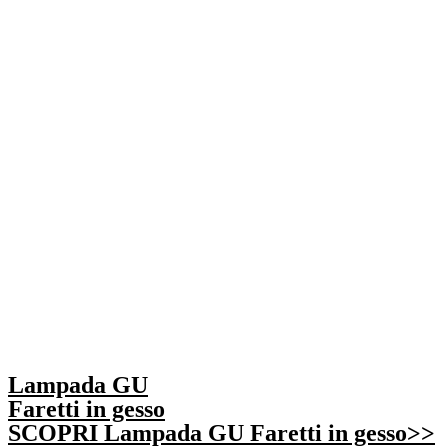
Lampada GU
Faretti in gesso
SCOPRI Lampada GU Faretti in gesso>>