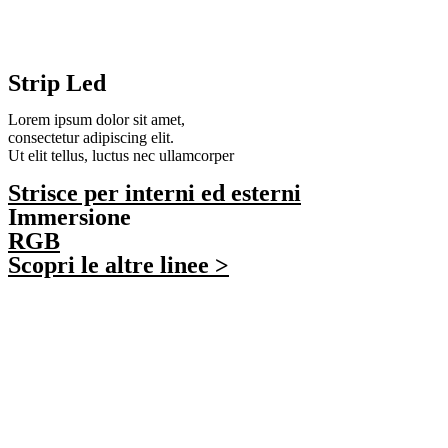
Strip Led
Lorem ipsum dolor sit amet,
consectetur adipiscing elit.
Ut elit tellus, luctus nec ullamcorper
Strisce per interni ed esterni
Immersione
RGB
Scopri le altre linee >