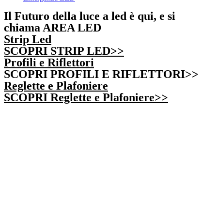
Il Futuro della luce a led è qui, e si
chiama AREA LED
Strip Led
SCOPRI STRIP LED>>
Profili e Riflettori
SCOPRI PROFILI E RIFLETTORI>>
Reglette e Plafoniere
SCOPRI Reglette e Plafoniere>>