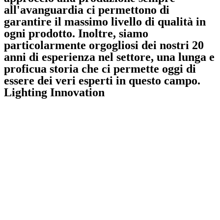
all'avanguardia ci permettono di
garantire il massimo livello di qualità in
ogni prodotto. Inoltre, siamo
particolarmente orgogliosi dei nostri
20
anni di esperienza nel settore
, una lunga e
proficua storia che ci permette oggi di
essere dei veri
esperti in questo campo
.
Lighting Innovation