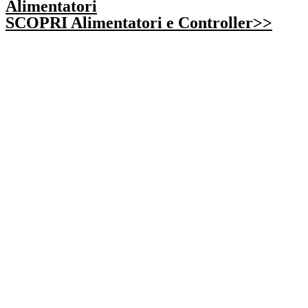
Alimentatori
SCOPRI Alimentatori e Controller>>