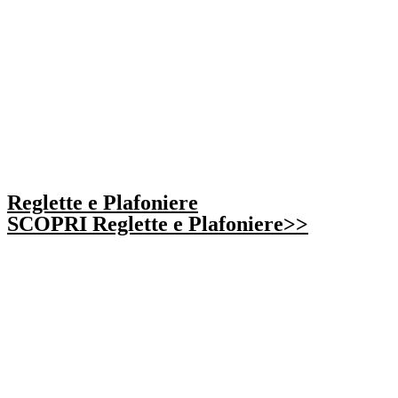
Reglette e Plafoniere
SCOPRI Reglette e Plafoniere>>