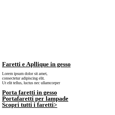
Faretti e Apllique in gesso
Lorem ipsum dolor sit amet,
consectetur adipiscing elit.
Ut elit tellus, luctus nec ullamcorper
Porta faretti in gesso
Portafaretti per lampade
Scopri tutti i faretti>