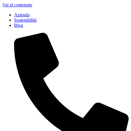
Vai al contenuto
Azienda
Sostenibilità
Blog