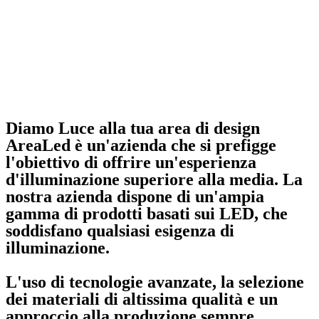
Diamo Luce alla tua area di design
AreaLed
è un'azienda che si prefigge
l'obiettivo di offrire
un'esperienza
d'illuminazione superiore alla media
. La
nostra azienda dispone di un'ampia
gamma di prodotti basati sui LED, che
soddisfano qualsiasi esigenza di
illuminazione.
L'uso di tecnologie avanzate
, la selezione
dei materiali di altissima qualità e un
approccio alla produzione sempre