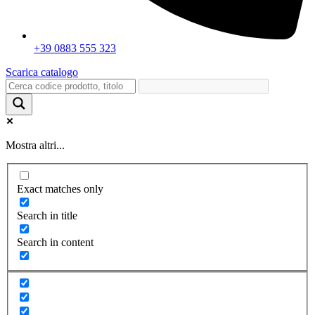
+39 0883 555 323
Scarica catalogo
Mostra altri...
Exact matches only
Search in title
Search in content