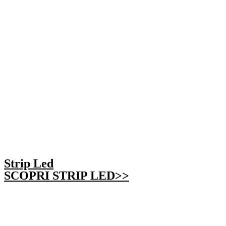
Strip Led
SCOPRI STRIP LED>>