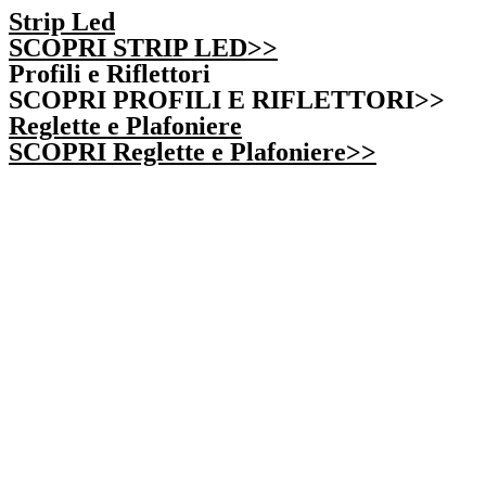
Strip Led
SCOPRI STRIP LED>>
Profili e Riflettori
SCOPRI PROFILI E RIFLETTORI>>
Reglette e Plafoniere
SCOPRI Reglette e Plafoniere>>