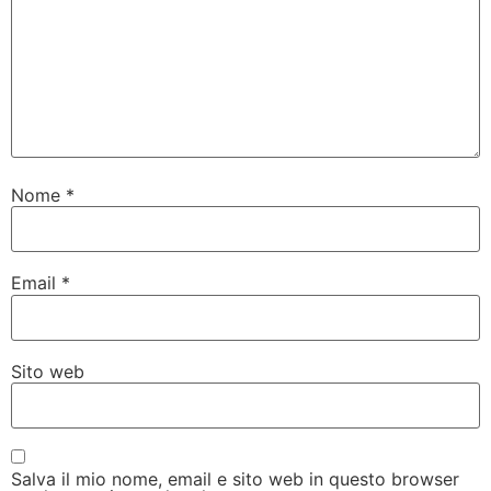
Nome
*
Email
*
Sito web
Salva il mio nome, email e sito web in questo browser