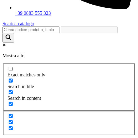
+39 0883 555 323
Scarica catalogo
Mostra altri...
Exact matches only
Search in title
Search in content