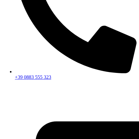
+39 0883 555 323