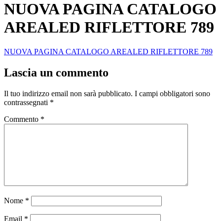
NUOVA PAGINA CATALOGO
AREALED RIFLETTORE 789
NUOVA PAGINA CATALOGO AREALED RIFLETTORE 789
Lascia un commento
Il tuo indirizzo email non sarà pubblicato.
I campi obbligatori sono
contrassegnati
*
Commento
*
Nome
*
Email
*