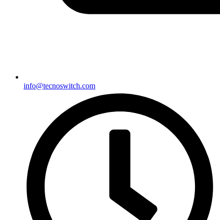
info@tecnoswitch.com