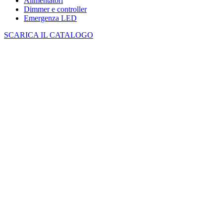
Alimentatori
Dimmer e controller
Emergenza LED
SCARICA IL CATALOGO