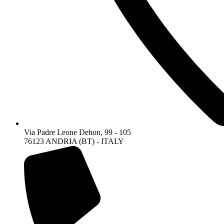
Via Padre Leone Dehon, 99 - 105
76123 ANDRIA (BT) - ITALY