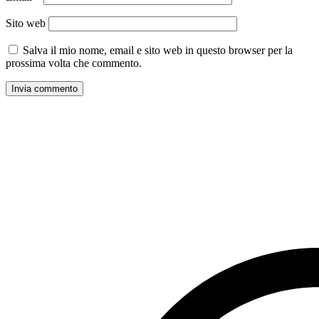
Sito web
Salva il mio nome, email e sito web in questo browser per la
prossima volta che commento.