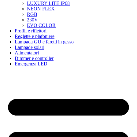
LUXURY LITE IP68
NEON FLEX
RGB
230V
EVO COLOR
Profili e riflettori
Reglette e plafoniere
Lampada GU e faretti in gesso
Lampade solari
Alimentatori
Dimmer e controller
Emergenza LED