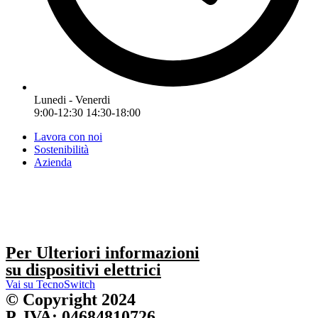
Lunedi - Venerdi
9:00-12:30 14:30-18:00
Lavora con noi
Sostenibilità
Azienda
Per Ulteriori informazioni
su dispositivi elettrici
Vai su TecnoSwitch
© Copyright 2024
P. IVA: 04684810726