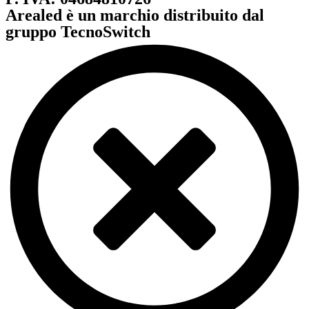
Arealed è un marchio distribuito dal
gruppo TecnoSwitch