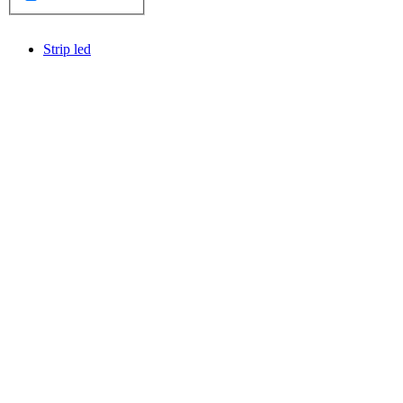
Strip led