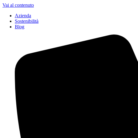
Vai al contenuto
Azienda
Sostenibilità
Blog