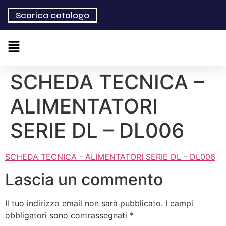
Scarica catalogo
SCHEDA TECNICA –
ALIMENTATORI
SERIE DL – DL006
SCHEDA TECNICA - ALIMENTATORI SERIE DL - DL006
Lascia un commento
Il tuo indirizzo email non sarà pubblicato.
I campi
obbligatori sono contrassegnati
*