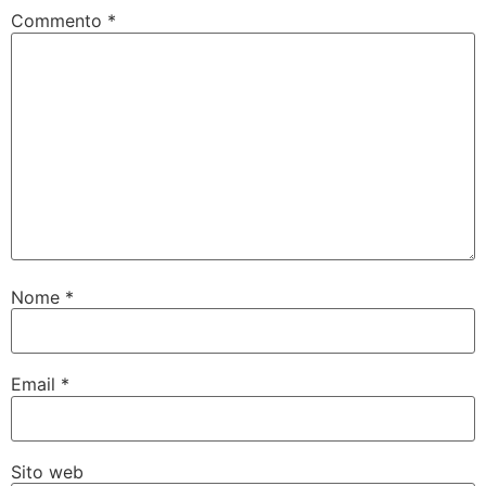
Commento
*
Nome
*
Email
*
Sito web