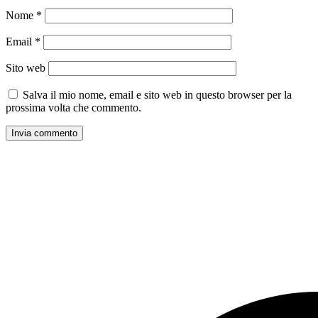
Nome
*
Email
*
Sito web
Salva il mio nome, email e sito web in questo browser per la
prossima volta che commento.