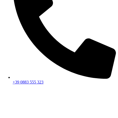
+39 0883 555 323