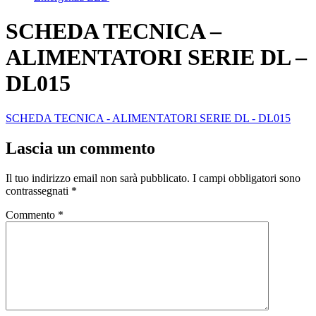
SCHEDA TECNICA –
ALIMENTATORI SERIE DL –
DL015
SCHEDA TECNICA - ALIMENTATORI SERIE DL - DL015
Lascia un commento
Il tuo indirizzo email non sarà pubblicato.
I campi obbligatori sono
contrassegnati
*
Commento
*