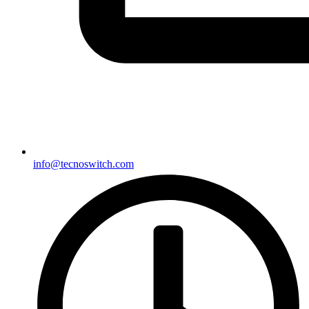
info@tecnoswitch.com