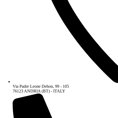
Via Padre Leone Dehon, 99 - 105
76123 ANDRIA (BT) - ITALY