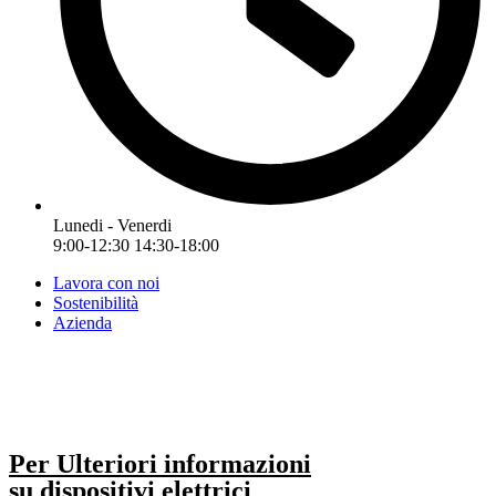
Lunedi - Venerdi
9:00-12:30 14:30-18:00
Lavora con noi
Sostenibilità
Azienda
Per Ulteriori informazioni
su dispositivi elettrici