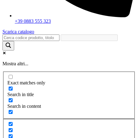
+39 0883 555 323
Scarica catalogo
Mostra altri...
Exact matches only
Search in title
Search in content