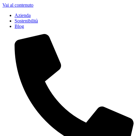
Vai al contenuto
Azienda
Sostenibilità
Blog