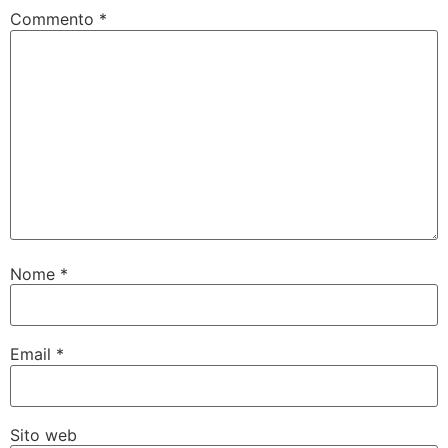
Commento
*
Nome
*
Email
*
Sito web