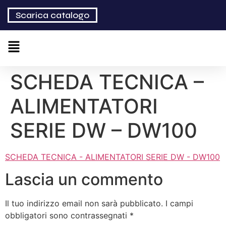
Scarica catalogo
SCHEDA TECNICA –
ALIMENTATORI
SERIE DW – DW100
SCHEDA TECNICA - ALIMENTATORI SERIE DW - DW100
Lascia un commento
Il tuo indirizzo email non sarà pubblicato.
I campi
obbligatori sono contrassegnati
*