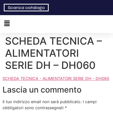
Scarica catalogo
SCHEDA TECNICA –
ALIMENTATORI
SERIE DH – DH060
SCHEDA TECNICA - ALIMENTATORI SERIE DH - DH060
Lascia un commento
Il tuo indirizzo email non sarà pubblicato.
I campi
obbligatori sono contrassegnati
*