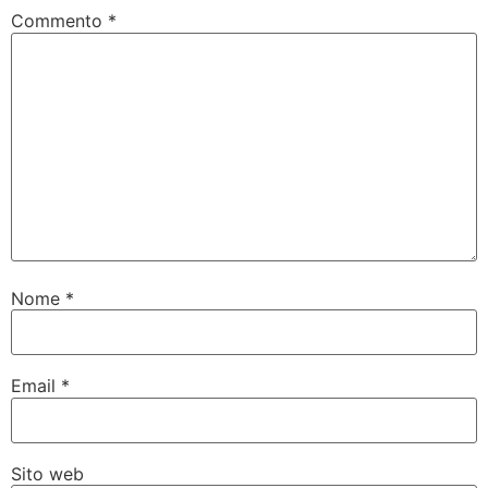
Commento
*
Nome
*
Email
*
Sito web