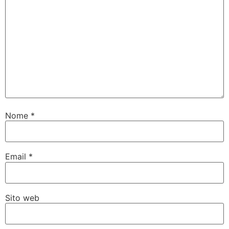
Nome
*
Email
*
Sito web