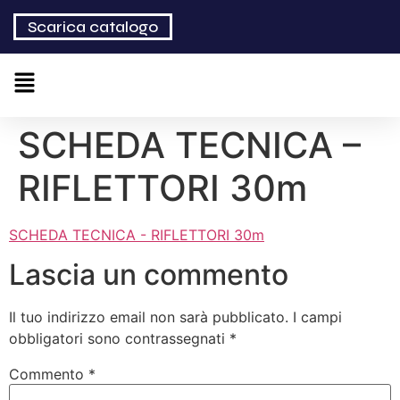
Scarica catalogo
SCHEDA TECNICA –
RIFLETTORI 30m
SCHEDA TECNICA - RIFLETTORI 30m
Lascia un commento
Il tuo indirizzo email non sarà pubblicato.
I campi
obbligatori sono contrassegnati
*
Commento
*