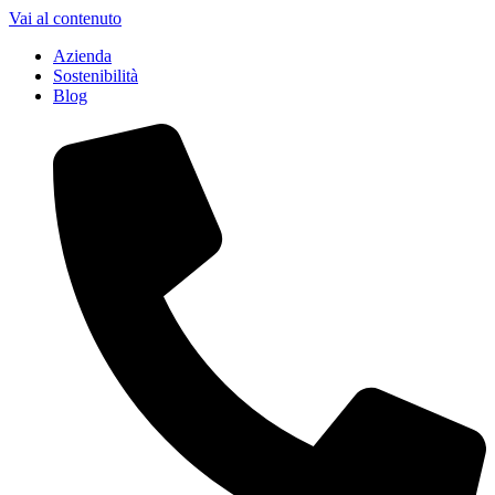
Vai al contenuto
Azienda
Sostenibilità
Blog