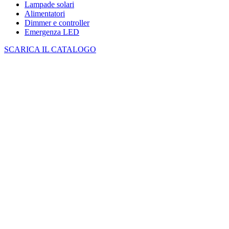
Lampade solari
Alimentatori
Dimmer e controller
Emergenza LED
SCARICA IL CATALOGO