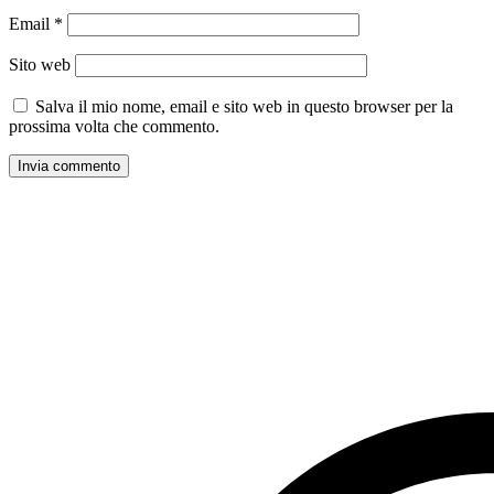
Email
*
Sito web
Salva il mio nome, email e sito web in questo browser per la
prossima volta che commento.