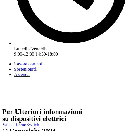
Lunedi - Venerdi
9:00-12:30 14:30-18:00
Lavora con noi
Sostenibilità
Azienda
Per Ulteriori informazioni
su dispositivi elettrici
Vai su TecnoSwitch
© Copyright 2024