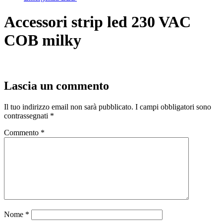
Accessori strip led 230 VAC
COB milky
Lascia un commento
Il tuo indirizzo email non sarà pubblicato.
I campi obbligatori sono
contrassegnati
*
Commento
*
Nome
*