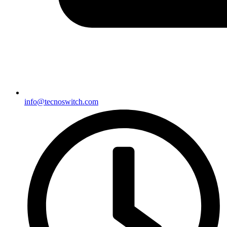
info@tecnoswitch.com