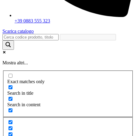
+39 0883 555 323
Scarica catalogo
Mostra altri...
Exact matches only
Search in title
Search in content