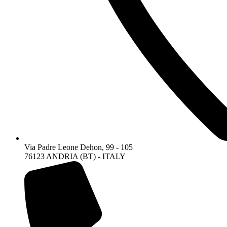
Via Padre Leone Dehon, 99 - 105
76123 ANDRIA (BT) - ITALY