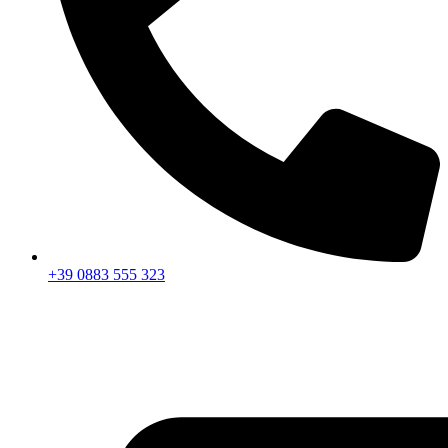
+39 0883 555 323