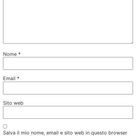
Nome
*
Email
*
Sito web
Salva il mio nome, email e sito web in questo browser