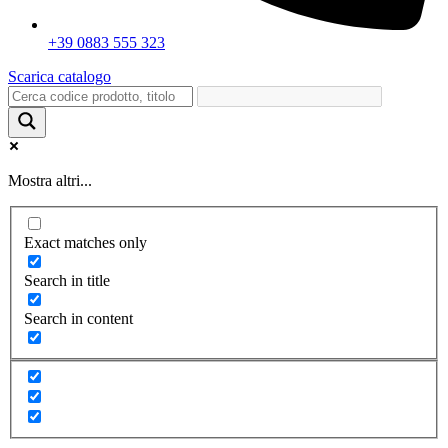
+39 0883 555 323
Scarica catalogo
Mostra altri...
Exact matches only
Search in title
Search in content