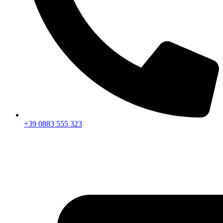
+39 0883 555 323