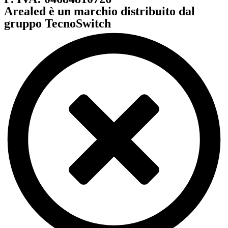
Arealed è un marchio distribuito dal
gruppo TecnoSwitch