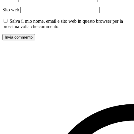
Sito web
Salva il mio nome, email e sito web in questo browser per la
prossima volta che commento.