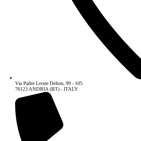
Via Padre Leone Dehon, 99 - 105
76123 ANDRIA (BT) - ITALY