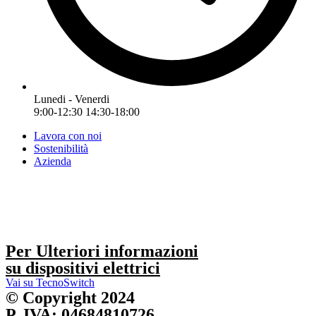
Lunedi - Venerdi
9:00-12:30 14:30-18:00
Lavora con noi
Sostenibilità
Azienda
Per Ulteriori informazioni
su dispositivi elettrici
Vai su TecnoSwitch
© Copyright 2024
P. IVA: 04684810726