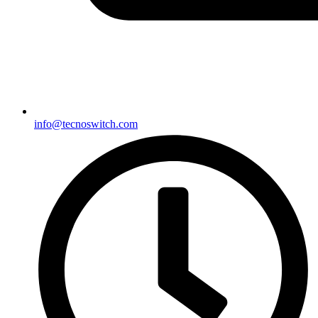
info@tecnoswitch.com