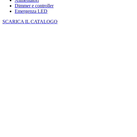
Alimentatori
Dimmer e controller
Emergenza LED
SCARICA IL CATALOGO