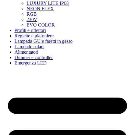
LUXURY LITE IP68
NEON FLEX
RGB
230V
EVO COLOR
Profili e riflettori
Reglette e plafoniere
Lampada GU e faretti in gesso
Lampade solari
Alimentatori
Dimmer e controller
Emergenza LED