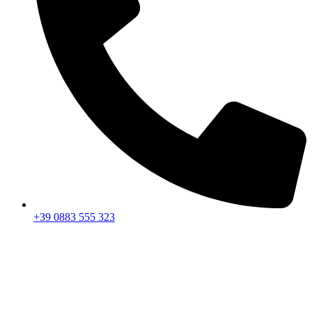
+39 0883 555 323