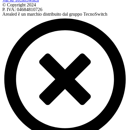
© Copyright 2024
P. IVA: 04684810726
Arealed è un marchio distribuito dal gruppo TecnoSwitch