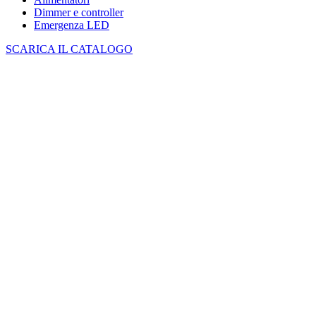
Dimmer e controller
Emergenza LED
SCARICA IL CATALOGO