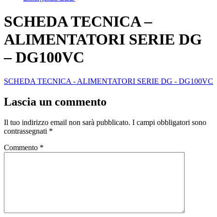
SCHEDA TECNICA –
ALIMENTATORI SERIE DG
– DG100VC
SCHEDA TECNICA - ALIMENTATORI SERIE DG - DG100VC
Lascia un commento
Il tuo indirizzo email non sarà pubblicato.
I campi obbligatori sono
contrassegnati
*
Commento
*