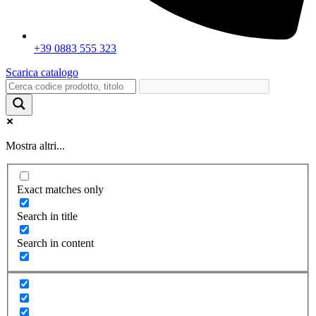
+39 0883 555 323
Scarica catalogo
Mostra altri...
Exact matches only
Search in title
Search in content