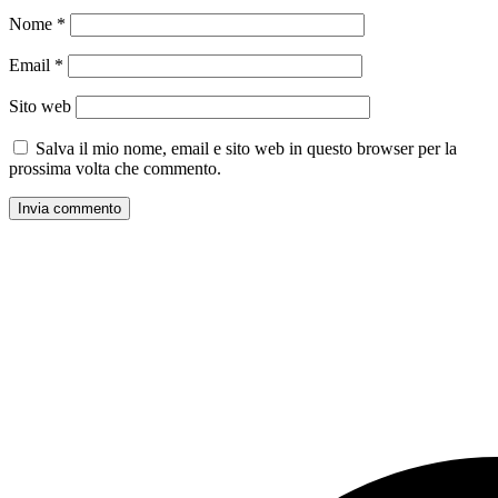
Nome
*
Email
*
Sito web
Salva il mio nome, email e sito web in questo browser per la
prossima volta che commento.