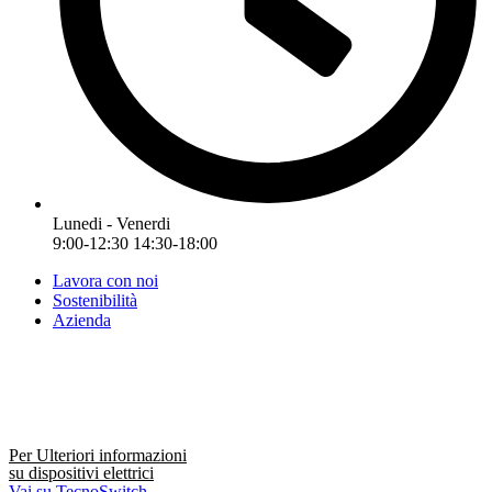
Lunedi - Venerdi
9:00-12:30 14:30-18:00
Lavora con noi
Sostenibilità
Azienda
Per Ulteriori informazioni
su dispositivi elettrici
Vai su TecnoSwitch