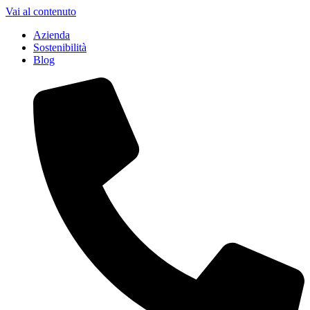
Vai al contenuto
Azienda
Sostenibilità
Blog