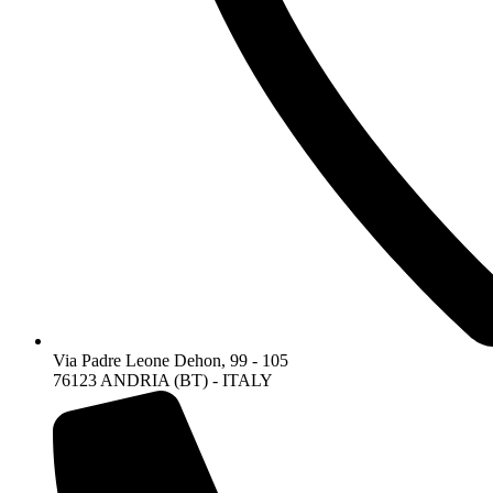
Via Padre Leone Dehon, 99 - 105
76123 ANDRIA (BT) - ITALY