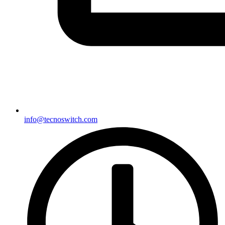
info@tecnoswitch.com