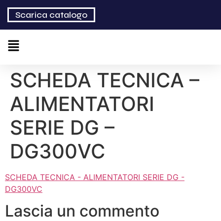
Scarica catalogo
SCHEDA TECNICA –
ALIMENTATORI
SERIE DG –
DG300VC
SCHEDA TECNICA - ALIMENTATORI SERIE DG -
DG300VC
Lascia un commento