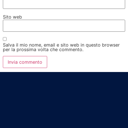
Sito web
Salva il mio nome, email e sito web in questo browser
per la prossima volta che commento.