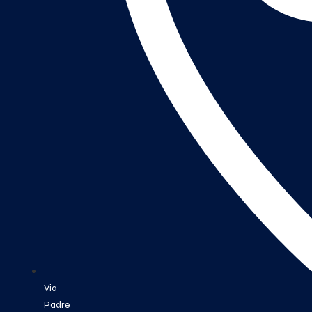
Via
Padre