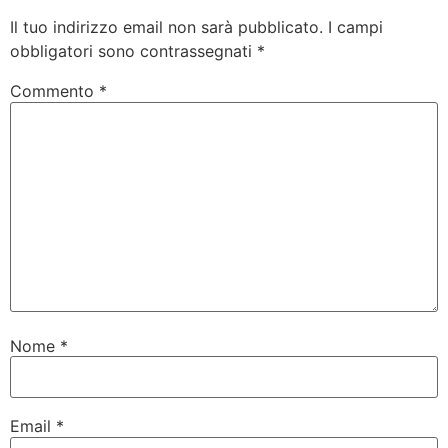
Il tuo indirizzo email non sarà pubblicato.
I campi
obbligatori sono contrassegnati
*
Commento
*
Nome
*
Email
*