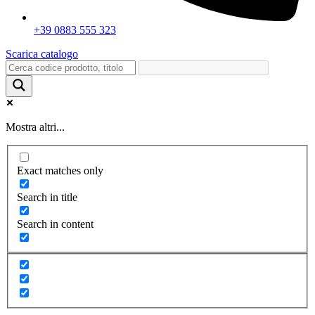
+39 0883 555 323
Scarica catalogo
Mostra altri...
Exact matches only
Search in title
Search in content