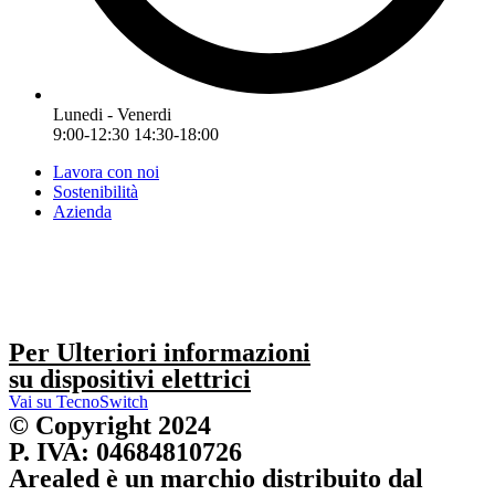
Lunedi - Venerdi
9:00-12:30 14:30-18:00
Lavora con noi
Sostenibilità
Azienda
Per Ulteriori informazioni
su dispositivi elettrici
Vai su TecnoSwitch
© Copyright 2024
P. IVA: 04684810726
Arealed è un marchio distribuito dal