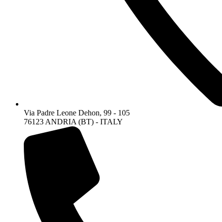
Via Padre Leone Dehon, 99 - 105
76123 ANDRIA (BT) - ITALY