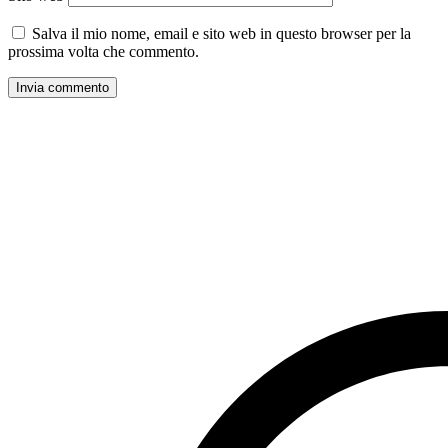
Salva il mio nome, email e sito web in questo browser per la
prossima volta che commento.