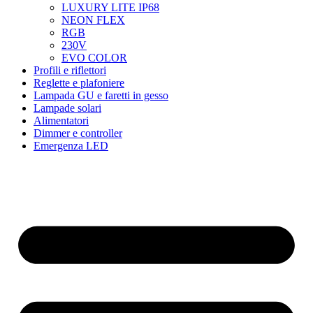
LUXURY LITE IP68
NEON FLEX
RGB
230V
EVO COLOR
Profili e riflettori
Reglette e plafoniere
Lampada GU e faretti in gesso
Lampade solari
Alimentatori
Dimmer e controller
Emergenza LED