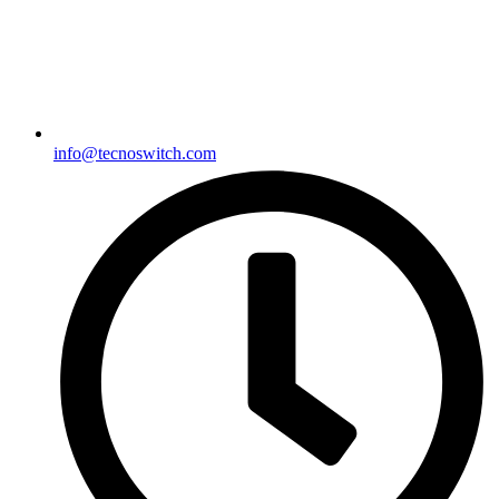
info@tecnoswitch.com