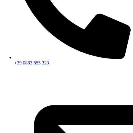
+39 0883 555 323