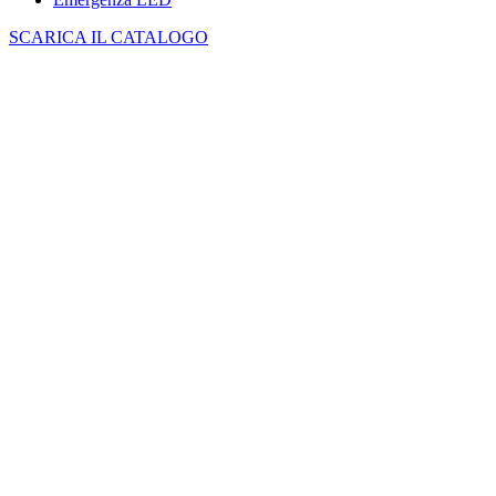
SCARICA IL CATALOGO