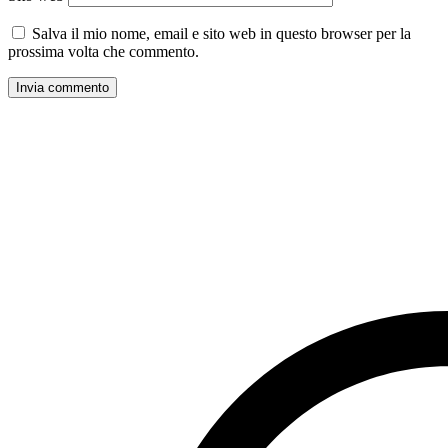
Salva il mio nome, email e sito web in questo browser per la
prossima volta che commento.