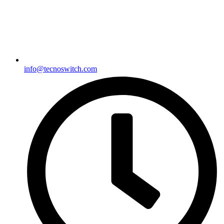
info@tecnoswitch.com