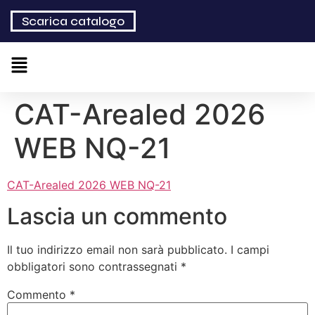
Scarica catalogo
CAT-Arealed 2026
WEB NQ-21
CAT-Arealed 2026 WEB NQ-21
Lascia un commento
Il tuo indirizzo email non sarà pubblicato.
I campi
obbligatori sono contrassegnati
*
Commento
*