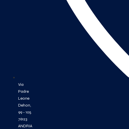
Via
Padre
Leone
Dehon,
99 - 105
76123
ANDRIA