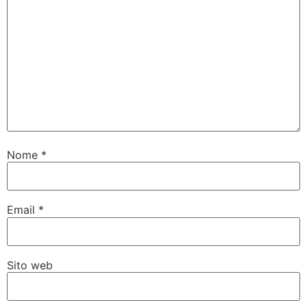
Nome
*
Email
*
Sito web