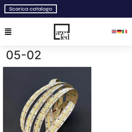
Scarica catalogo
05-02