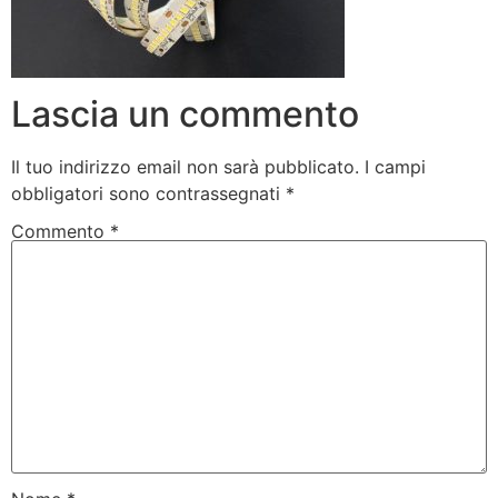
Lascia un commento
Il tuo indirizzo email non sarà pubblicato.
I campi
obbligatori sono contrassegnati
*
Commento
*