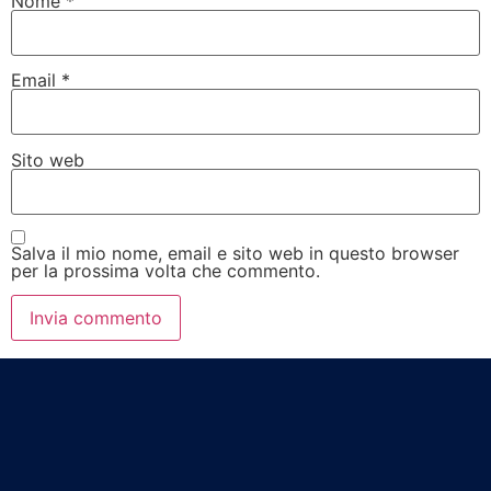
Nome
*
Email
*
Sito web
Salva il mio nome, email e sito web in questo browser
per la prossima volta che commento.