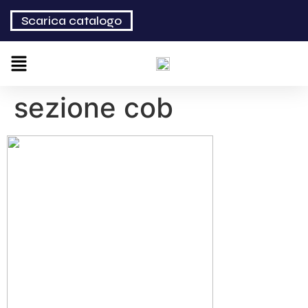
Scarica catalogo
sezione cob