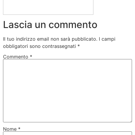
Lascia un commento
Il tuo indirizzo email non sarà pubblicato.
I campi
obbligatori sono contrassegnati
*
Commento
*
Nome
*