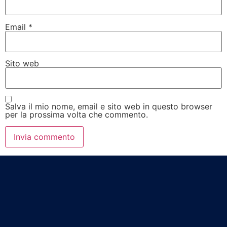
Email
*
Sito web
Salva il mio nome, email e sito web in questo browser
per la prossima volta che commento.