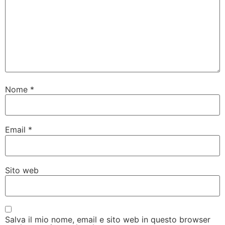
Nome
*
Email
*
Sito web
Salva il mio nome, email e sito web in questo browser