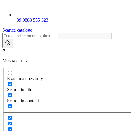
+39 0883 555 323
Scarica catalogo
Mostra altri...
Exact matches only
Search in title
Search in content