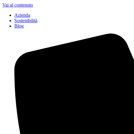
Vai al contenuto
Azienda
Sostenibilità
Blog