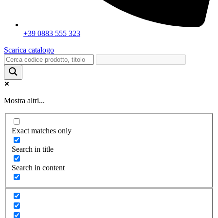
+39 0883 555 323
Scarica catalogo
Mostra altri...
Exact matches only
Search in title
Search in content