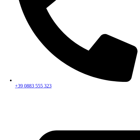
+39 0883 555 323