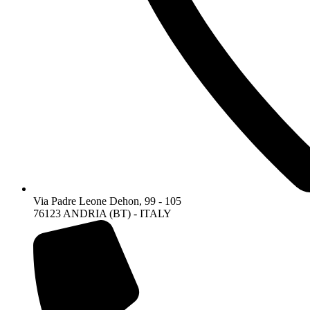
Via Padre Leone Dehon, 99 - 105
76123 ANDRIA (BT) - ITALY