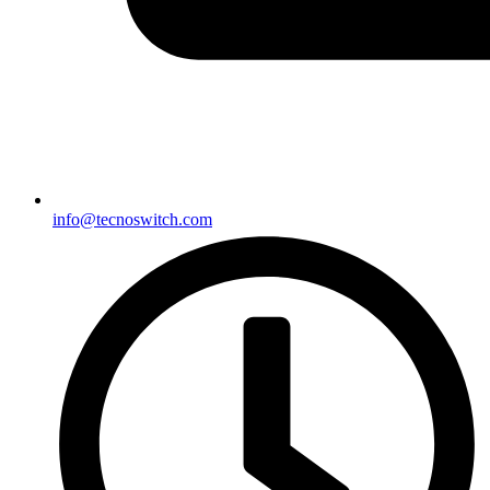
info@tecnoswitch.com