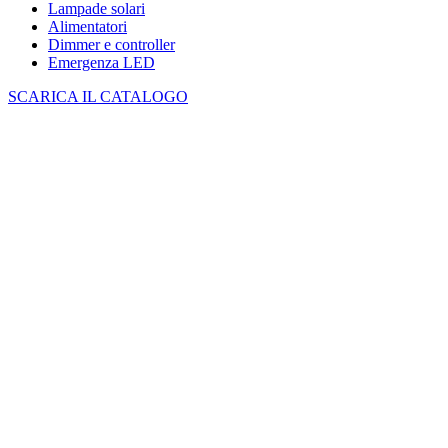
Lampade solari
Alimentatori
Dimmer e controller
Emergenza LED
SCARICA IL CATALOGO