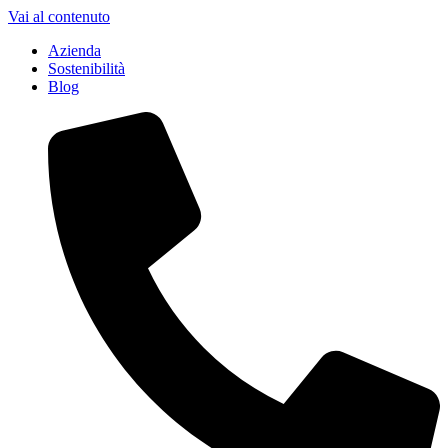
Vai al contenuto
Azienda
Sostenibilità
Blog