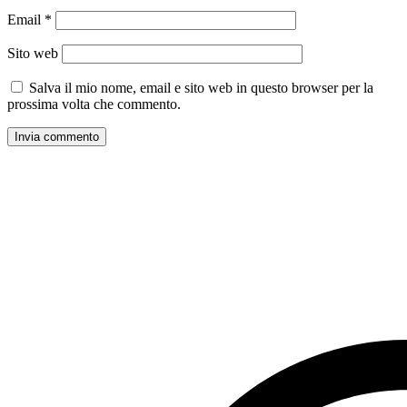
Email
*
Sito web
Salva il mio nome, email e sito web in questo browser per la
prossima volta che commento.