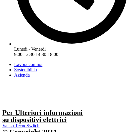
Lunedi - Venerdi
9:00-12:30 14:30-18:00
Lavora con noi
Sostenibilità
Azienda
Per Ulteriori informazioni
su dispositivi elettrici
Vai su TecnoSwitch
© Copyright 2024