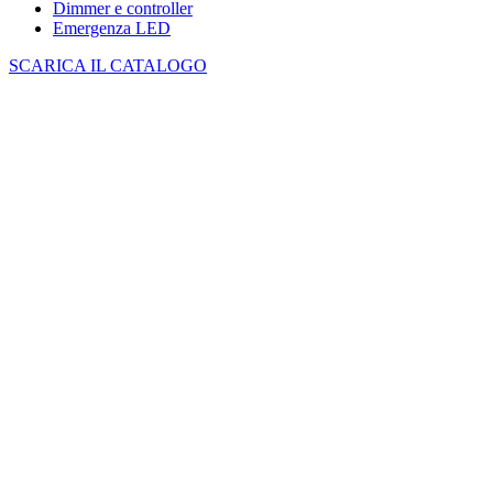
Dimmer e controller
Emergenza LED
SCARICA IL CATALOGO