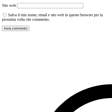
Sito web
Salva il mio nome, email e sito web in questo browser per la
prossima volta che commento.