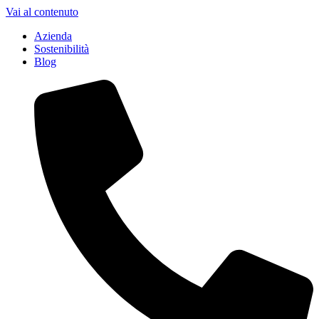
Vai al contenuto
Azienda
Sostenibilità
Blog