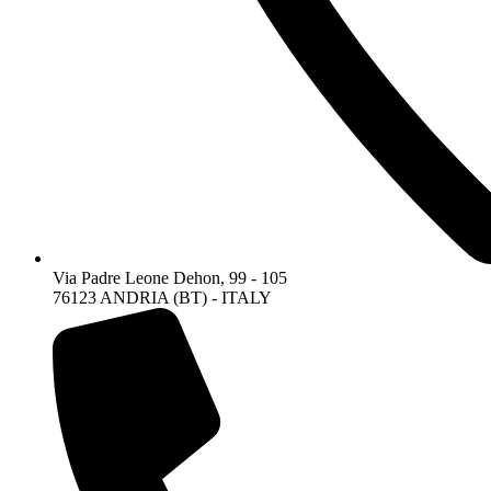
Via Padre Leone Dehon, 99 - 105
76123 ANDRIA (BT) - ITALY