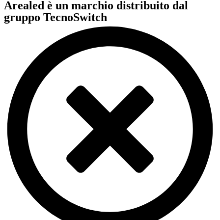
Arealed è un marchio distribuito dal
gruppo TecnoSwitch