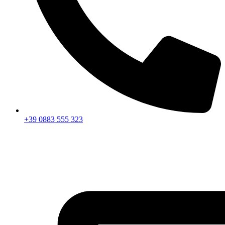
+39 0883 555 323