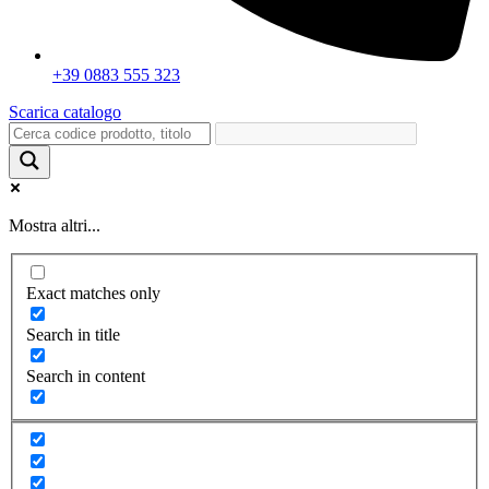
+39 0883 555 323
Scarica catalogo
Mostra altri...
Exact matches only
Search in title
Search in content