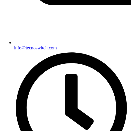
info@tecnoswitch.com