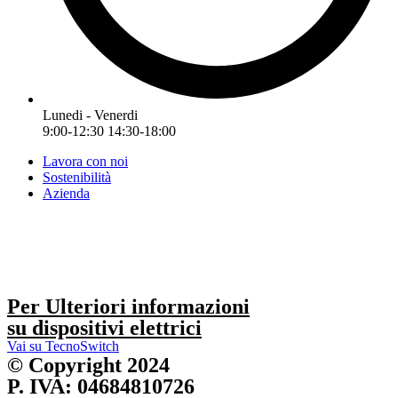
Lunedi - Venerdi
9:00-12:30 14:30-18:00
Lavora con noi
Sostenibilità
Azienda
Per Ulteriori informazioni
su dispositivi elettrici
Vai su TecnoSwitch
© Copyright 2024
P. IVA: 04684810726