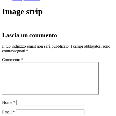
Image strip
Lascia un commento
Il tuo indirizzo email non sarà pubblicato.
I campi obbligatori sono
contrassegnati
*
Commento
*
Nome
*
Email
*