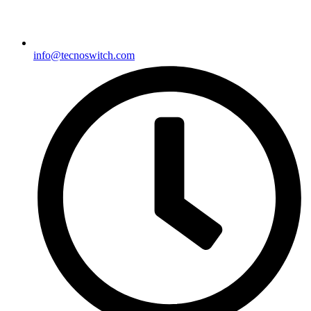
info@tecnoswitch.com