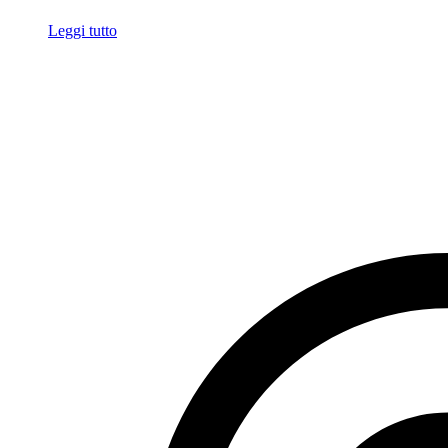
Leggi tutto