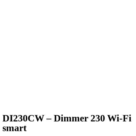
DI230CW – Dimmer 230 Wi-Fi
smart