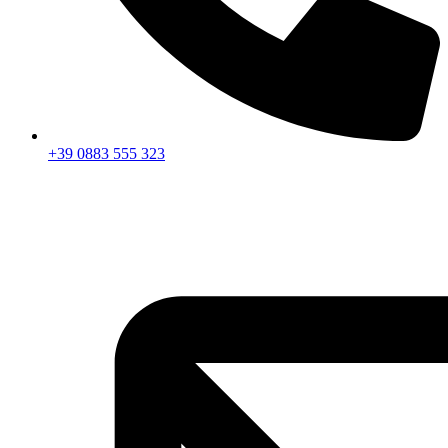
+39 0883 555 323