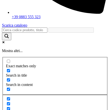
+39 0883 555 323
Scarica catalogo
Mostra altri...
Exact matches only
Search in title
Search in content