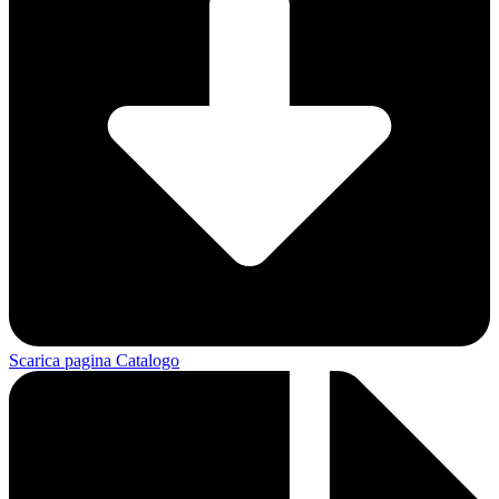
Scarica pagina Catalogo