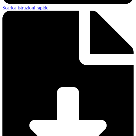
Scarica istruzioni rapide