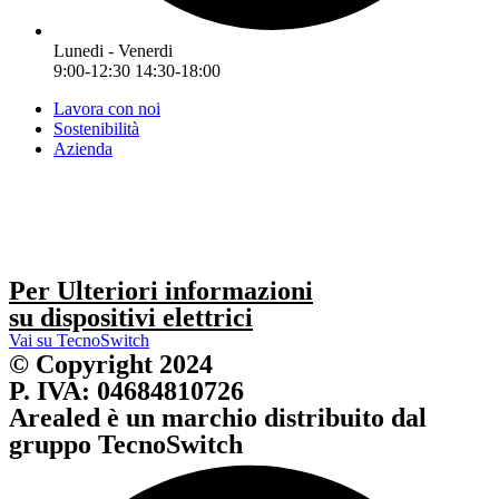
Lunedi - Venerdi
9:00-12:30 14:30-18:00
Lavora con noi
Sostenibilità
Azienda
Per Ulteriori informazioni
su dispositivi elettrici
Vai su TecnoSwitch
© Copyright 2024
P. IVA: 04684810726
Arealed è un marchio distribuito dal
gruppo TecnoSwitch