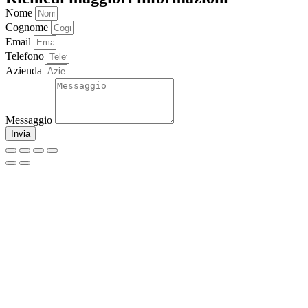
Nome
Cognome
Email
Telefono
Azienda
Messaggio
Invia