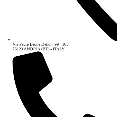
Via Padre Leone Dehon, 99 - 105
76123 ANDRIA (BT) - ITALY