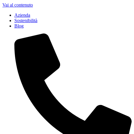
Vai al contenuto
Azienda
Sostenibilità
Blog