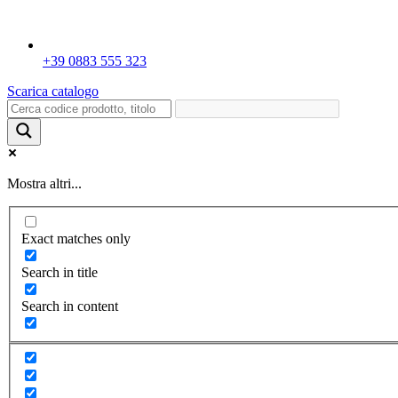
+39 0883 555 323
Scarica catalogo
Mostra altri...
Exact matches only
Search in title
Search in content