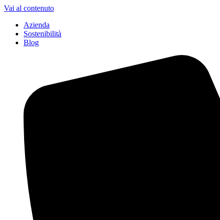
Vai al contenuto
Azienda
Sostenibilità
Blog