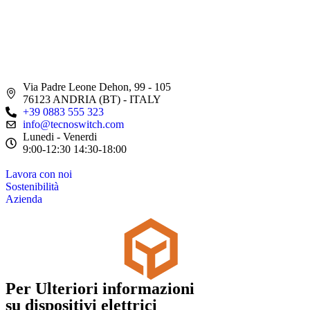
Via Padre Leone Dehon, 99 - 105
76123 ANDRIA (BT) - ITALY
+39 0883 555 323
info@tecnoswitch.com
Lunedi - Venerdi
9:00-12:30 14:30-18:00
Lavora con noi
Sostenibilità
Azienda
Per Ulteriori informazioni
su dispositivi elettrici