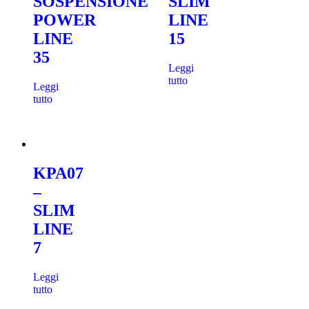
SOSPENSIONE
SLIM
POWER
LINE
LINE
15
35
Leggi
tutto
Leggi
tutto
KPA07
–
SLIM
LINE
7
Leggi
tutto