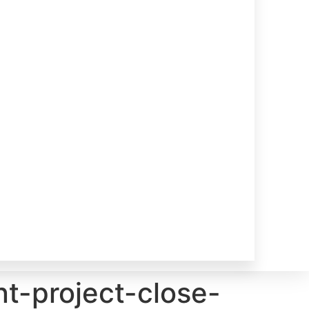
t-project-close-