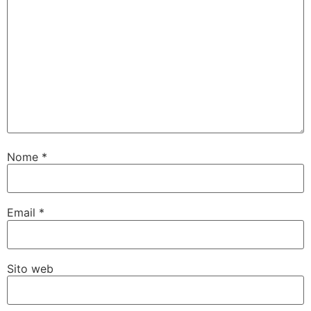
Nome
*
Email
*
Sito web