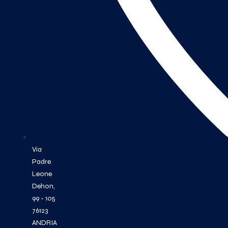
Via
Padre
Leone
Dehon,
99 - 105
76123
ANDRIA