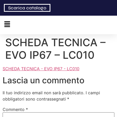
Scarica catalogo
SCHEDA TECNICA –
EVO IP67 – LC010
SCHEDA TECNICA - EVO IP67 - LC010
Lascia un commento
Il tuo indirizzo email non sarà pubblicato.
I campi
obbligatori sono contrassegnati
*
Commento
*