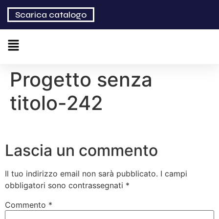
Scarica catalogo
Progetto senza
titolo-242
Lascia un commento
Il tuo indirizzo email non sarà pubblicato.
I campi
obbligatori sono contrassegnati
*
Commento
*