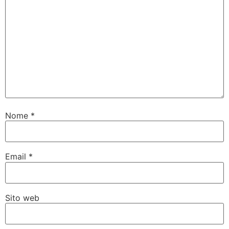
Nome
*
Email
*
Sito web